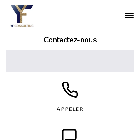
Contactez-nous
APPELER