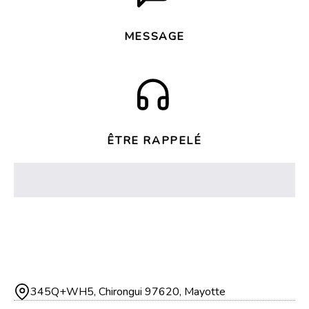
MESSAGE
ÊTRE RAPPELÉ
345Q+WH5, Chirongui 97620, Mayotte