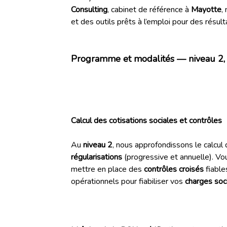
Consulting
, cabinet de référence à
Mayotte
,
et des outils prêts à l’emploi pour des résult
Programme et modalités — niveau 2, 
Calcul des cotisations sociales et contrôles
Au
niveau 2
, nous approfondissons le calcul
régularisations
(progressive et annuelle). Vo
mettre en place des
contrôles croisés
fiable
opérationnels pour fiabiliser vos
charges soc