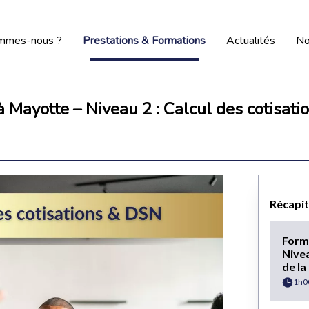
ommes-nous ?
Prestations & Formations
Actualités
No
 Mayotte – Niveau 2 : Calcul des cotisatio