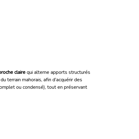
roche claire
qui alterne apports structurés
du terrain mahorais, afin d’acquérir des
complet ou condensé), tout en préservant