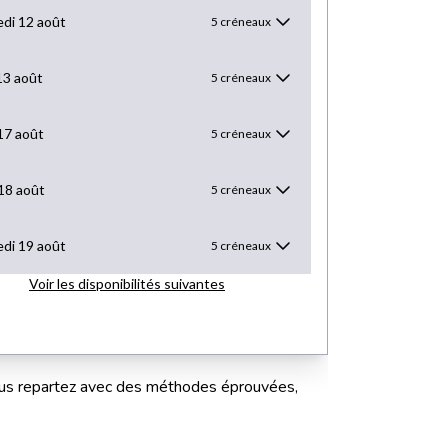
Vous repartez avec des méthodes éprouvées,