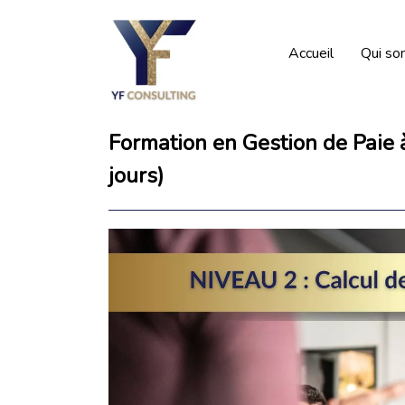
Accueil
Qui s
Formation en Gestion de Paie à
jours)