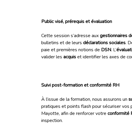
Public visé, prérequis et évaluation
Cette session s’adresse aux
gestionnaires d
bulletins et de leurs
déclarations sociales
. 
paie et premières notions de
DSN
. L’
évaluat
valider les
acquis
et identifier les axes de co
Suivi post-formation et conformité RH
À l’issue de la formation, nous assurons un
s
pratiques et points flash pour sécuriser vos
Mayotte, afin de renforcer votre
conformité
inspection.